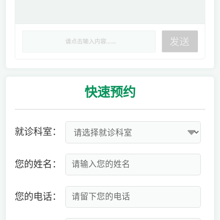
快速
预约
就诊科室：
您的姓名：
您的电话：