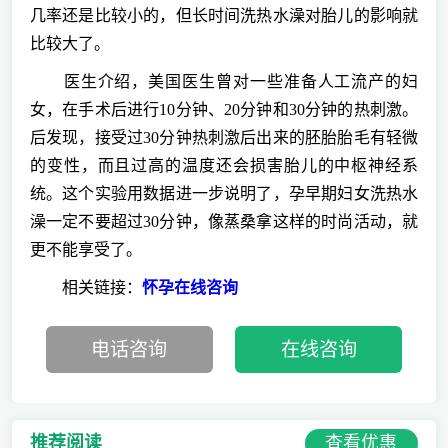
几率还是比较小的，但长时间洗热水澡对胎儿的影响就
比较大了。
医生介绍，美国医生曾对一些准备人工流产的妇
女，在手术后进行10分钟、20分钟和30分钟的热刺激。
后发现，接受过30分钟热刺激后出来的胚胎胎毛有轻微
的变性，而且过高的温度还会损害胎儿的中枢神经系
统。这个实验用数据进一步说明了，孕早期妇女洗热水
澡一定不要超过30分钟，像蒸桑拿这样的时尚活动，就
更不能享受了。
相关链接：
怀孕在线咨询
电话咨询
在线咨询
查看优惠
推荐阅读