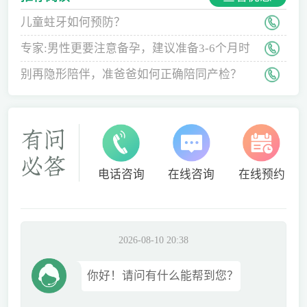
儿童蛀牙如何预防？
专家:男性更要注意备孕，建议准备3-6个月时
间
别再隐形陪伴，准爸爸如何正确陪同产检？
电话咨询
在线咨询
在线预约
2026-08-10 20:38
你好！请问有什么能帮到您？