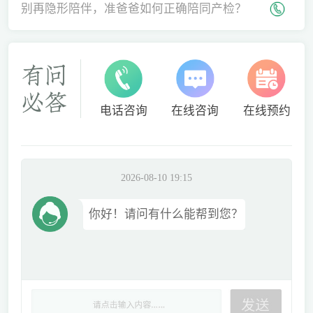
间
别再隐形陪伴，准爸爸如何正确陪同产检？
电话咨询
在线咨询
在线预约
2026-08-10 19:15
你好！请问有什么能帮到您？