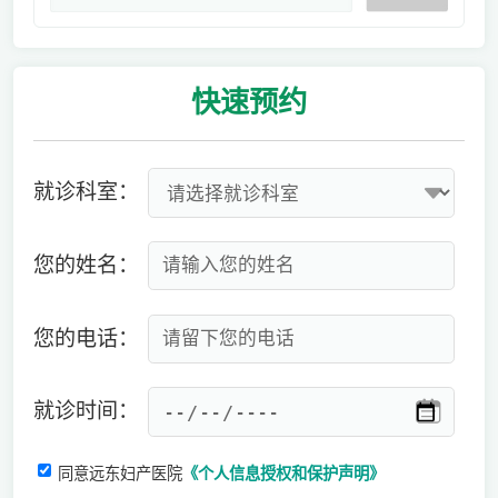
快速
预约
就诊科室：
您的姓名：
您的电话：
就诊时间：
同意远东妇产医院
《个人信息授权和保护声明》