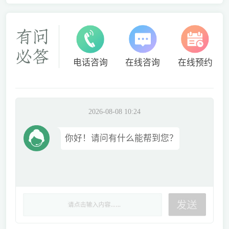
电话咨询
在线咨询
在线预约
2026-08-08 10:24
你好！请问有什么能帮到您？