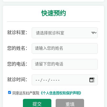
快速
预约
就诊科室：
您的姓名：
您的电话：
就诊时间：
同意远东妇产医院
《个人信息授权和保护声明》