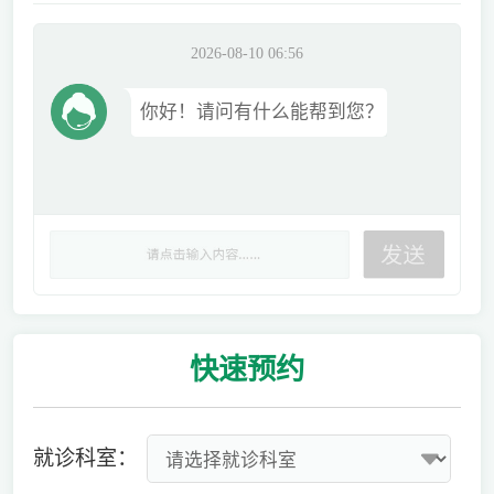
2026-08-10 06:56
你好！请问有什么能帮到您？
快速
预约
就诊科室：