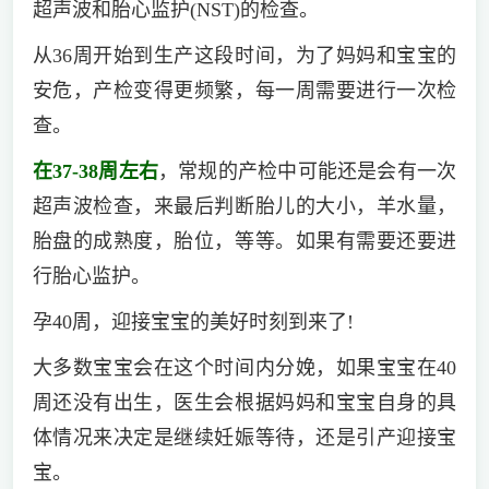
超声波和胎心监护(NST)的检查。
从36周开始到生产这段时间，为了妈妈和宝宝的
安危，产检变得更频繁，每一周需要进行一次检
查。
在37-38周左右
，常规的产检中可能还是会有一次
超声波检查，来最后判断胎儿的大小，羊水量，
胎盘的成熟度，胎位，等等。如果有需要还要进
行胎心监护。
孕40周，迎接宝宝的美好时刻到来了!
大多数宝宝会在这个时间内分娩，如果宝宝在40
周还没有出生，医生会根据妈妈和宝宝自身的具
体情况来决定是继续妊娠等待，还是引产迎接宝
宝。