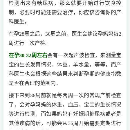
检测出来有糖尿病，那么就要开始进行饮食控
制，必要时可能还需要治疗，你应该咨询你的产
科医生。
在孕28周之后，36周之前，医生会建议孕妈妈每2
周进行一次产检。
在孕30-32周左右
会有一次超声波检查，来测量宝
宝的生长发育情况，体重，羊水量，等等，而产
科医生也会根据这些结果来判断孕期的健康指数
是否在合理的范围内。
接下来到36周前就是每两周一次的常规产前检查
了，会对孕妈妈的体重，血压，宝宝的生长情况
等进行检测，而如果妈妈有妊娠期糖尿病或者是
其他疾病的话，可能会从36周开始需要定期进行