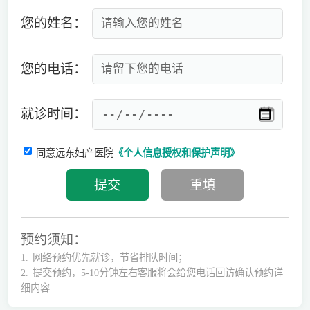
您的姓名：
您的电话：
就诊时间：
同意远东妇产医院
《个人信息授权和保护声明》
预约须知：
1.
网络预约优先就诊，节省排队时间；
2.
提交预约，5-10分钟左右客服将会给您电话回访确认预约详
细内容