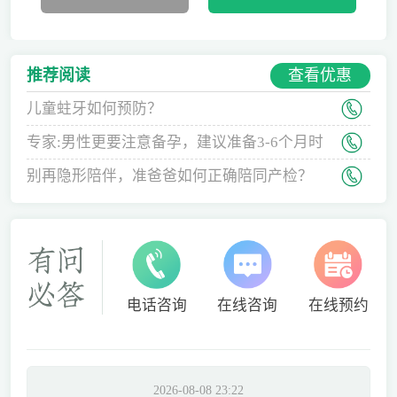
查看优惠
推荐阅读
儿童蛀牙如何预防？
专家:男性更要注意备孕，建议准备3-6个月时
间
别再隐形陪伴，准爸爸如何正确陪同产检？
电话咨询
在线咨询
在线预约
2026-08-08 23:22