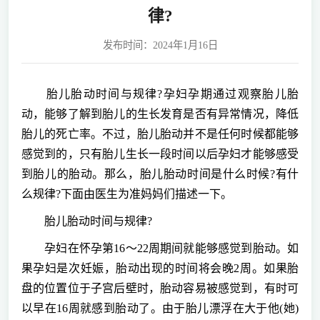
律?
发布时间：2024年1月16日
胎儿胎动时间与规律?孕妇孕期通过观察胎儿胎
动，能够了解到胎儿的生长发育是否有异常情况，降低
胎儿的死亡率。不过，胎儿胎动并不是任何时候都能够
感觉到的，只有胎儿生长一段时间以后孕妇才能够感受
到胎儿的胎动。那么，胎儿胎动时间是什么时候?有什
么规律?下面由医生为准妈妈们描述一下。
胎儿胎动时间与规律?
孕妇在怀孕第16～22周期间就能够感觉到胎动。如
果孕妇是次妊娠，胎动出现的时间将会晚2周。如果胎
盘的位置位于子宫后壁时，胎动容易被感觉到，有时可
以早在16周就感到胎动了。由于胎儿漂浮在大于他(她)