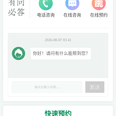
电话咨询
在线咨询
在线预约
2026-08-07 03:41
你好！请问有什么能帮到您？
快速
预约