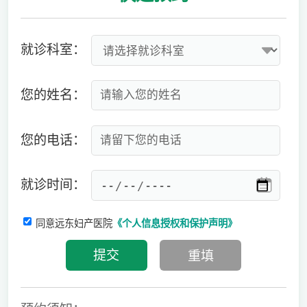
就诊科室：
您的姓名：
您的电话：
就诊时间：
同意远东妇产医院
《个人信息授权和保护声明》