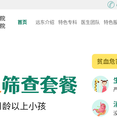
首页
远东介绍
特色专科
医生团队
特色