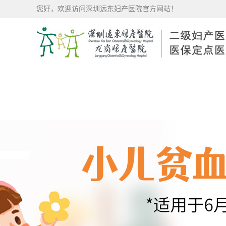
您好，欢迎访问深圳远东妇产医院官方网站！