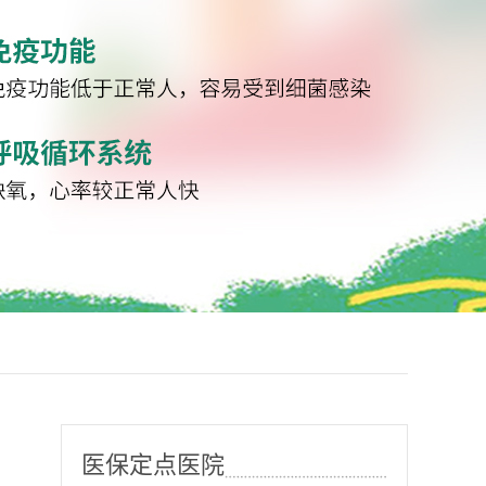
医保定点医院