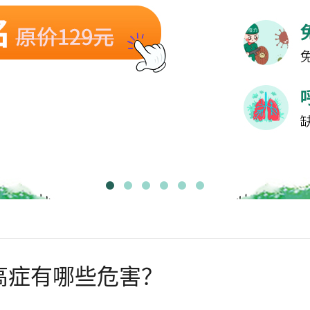
高症有哪些危害？