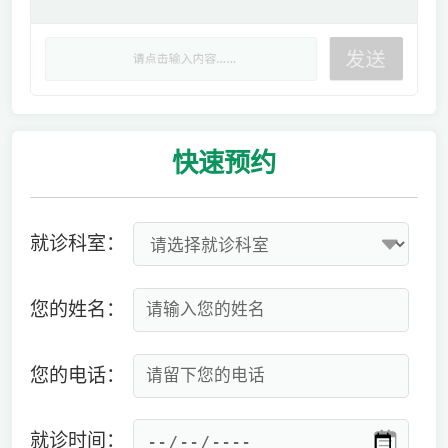
快速
预约
就诊科室：
您的姓名：
您的电话：
就诊时间：