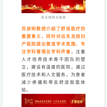
房木强院长致辞
苏放明教授介绍了舒适医疗的
重要意义，同时对远东龙岗妇
产医院提出营造学术氛围、专
注学科管理及学科声誉
，注重
人才培养技术骨干团队的塑
立，建设有温度的医院，通过
医疗技术和人文服务，为患者
减少疼痛和带去舒适就医体
验。