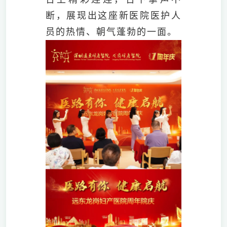
断，展现出这座新医院医护人
员的热情、朝气蓬勃的一面。