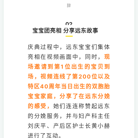
辞
02
宝宝团亮相 分享远东故事
庆典过程中，远东宝宝们集体
亮相在视频画面中，同时，
现
场邀请到第1位出生的宝贝到
场，视频连线了第200位以及
特区40周年当日出生的双胞胎
宝宝家庭，分享了在远东分娩
的感受，
她们连连称赞起远东
的分娩服务，并与妇产科主任
刘庆平、产后区护士长黄小赫
进行了互动。