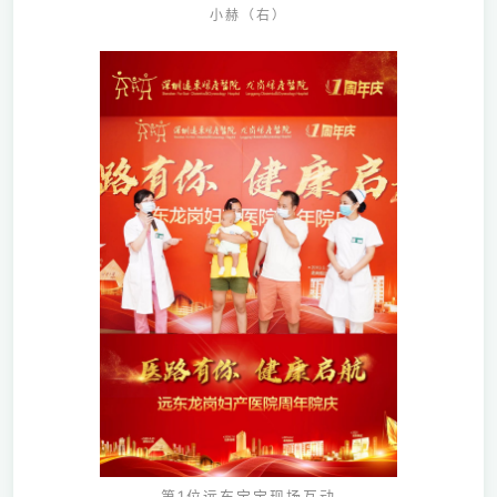
小赫
（右）
第1位远东宝宝现场互动