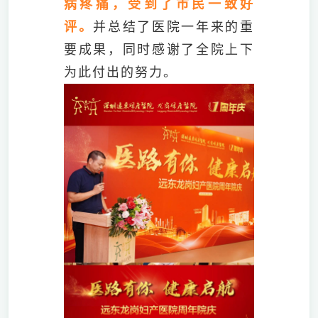
病疼痛，受到了市民一致好
评。
并总结了医院一年来的重
要成果，同时感谢了全院上下
为此付出的努力。