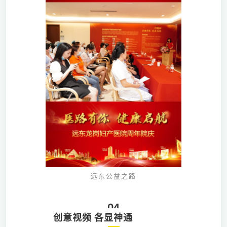
远东公益之路
04
创意视频 各显神通