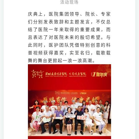
活动现场
庆典上，医院集团领导、院长、专家
们分别发表致辞和主题发言，不仅总
结了医院一年来取得的重要成果，而
且表达了对医院未来的殷切希望。与
此同时，医护团队凭借特别创意的科
普视频获得嘉奖，实至名归，载歌载
舞的舞台更掀起一浪一浪高潮。