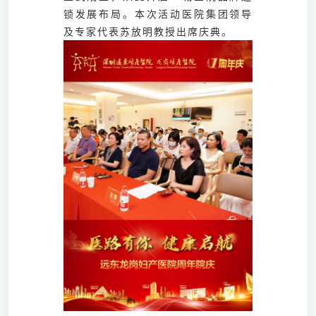
锁发展布局。本次活动医院集团领导
及专家代表苏放明教授出席庆典。