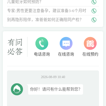
儿童蛀牙如何预防？
专家:男性更要注意备孕，建议准备3-6个月时
间
别再隐形陪伴，准爸爸如何正确陪同产检？
电话咨询
在线咨询
在线预约
2026-08-09 10:40
你好！请问有什么能帮到您？