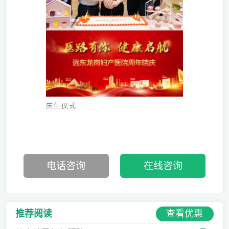
庆生仪式
电话咨询
在线咨询
查看优惠
推荐阅读