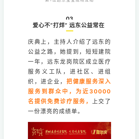
03
爱心不“打烊” 远东公益常在
庆典上，主持人介绍了远东的
公益之路，她提到，短短建院
一年，远东龙岗院区成立医疗
服务义工队，进社区、进组
织，进企业，
把健康服务深入
服务到群众中，为近30000
名提供免费诊疗服务，
上交了
一份漂亮的成绩单。