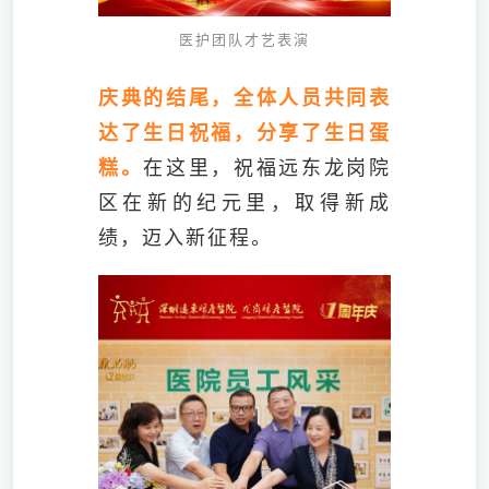
医护团队才艺表演
庆典的结尾，全体人员共同表
达了生日祝福，分享了生日蛋
糕。
在这里，祝福远东龙岗院
区在新的纪元里，取得新成
绩，迈入新征程。