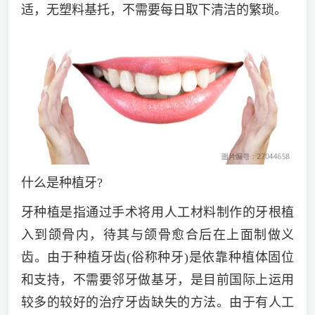
适，无塑料基托，不需要每日取下清洁的繁琐。
什么是种植牙?
牙种植是指通过手术将用人工材料制作的牙根植
入到颌骨内，待其与颌骨愈合后在上面制做义
齿。由于种植牙齿(俗称种牙)是依靠种植体固位
和支持，不需要邻牙做基牙，是目前国际上运用
较多的较好的治疗牙齿缺失的方法。由于有人工