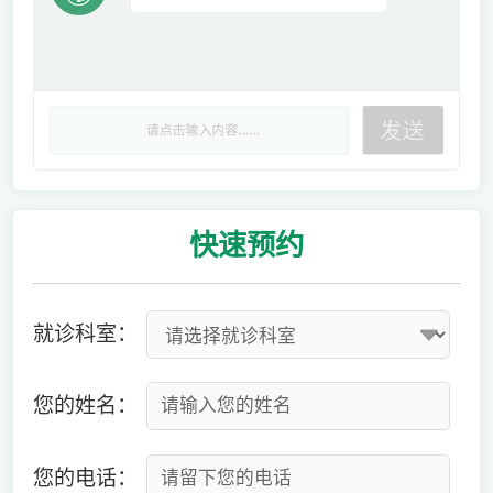
快速
预约
就诊科室：
您的姓名：
您的电话：