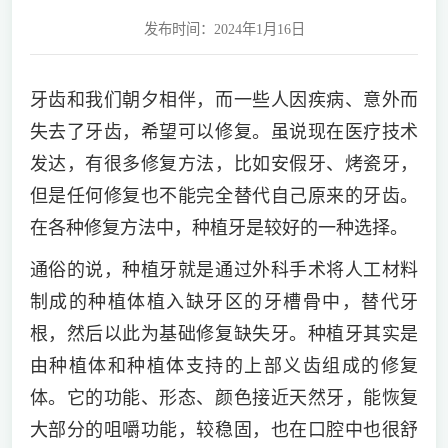
发布时间：2024年1月16日
牙齿和我们朝夕相伴，而一些人因疾病、意外而
失去了牙齿，希望可以修复。虽说现在医疗技术
发达，有很多修复方法，比如安假牙、烤瓷牙，
但是任何修复也不能完全替代自己原来的牙齿。
在各种修复方法中，种植牙是较好的一种选择。
通俗的说，种植牙就是通过外科手术将人工材料
制成的种植体植入缺牙区的牙槽骨中，替代牙
根，然后以此为基础修复缺失牙。种植牙其实是
由种植体和种植体支持的上部义齿组成的修复
体。它的功能、形态、颜色接近天然牙，能恢复
大部分的咀嚼功能，较稳固，也在口腔中也很舒