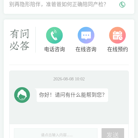
间
别再隐形陪伴，准爸爸如何正确陪同产检？
电话咨询
在线咨询
在线预约
2026-08-08 10:02
你好！请问有什么能帮到您？