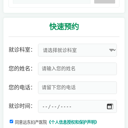
快速
预约
就诊科室：
您的姓名：
您的电话：
就诊时间：
同意远东妇产医院
《个人信息授权和保护声明》