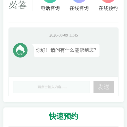
电话咨询
在线咨询
在线预约
2026-08-09 11:45
你好！请问有什么能帮到您？
快速
预约