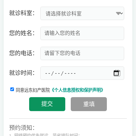
就诊科室：
您的姓名：
您的电话：
就诊时间：
同意远东妇产医院
《个人信息授权和保护声明》
预约须知：
1.
网络预约优先就诊，节省排队时间；