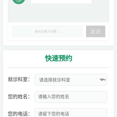
快速
预约
就诊科室：
您的姓名：
您的电话：