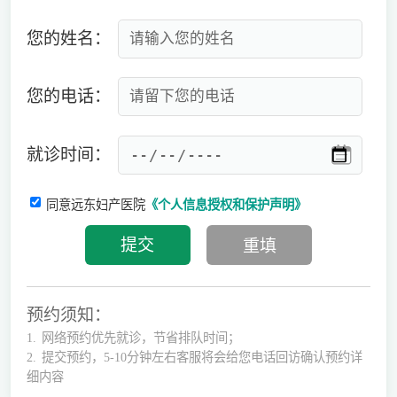
您的姓名：
您的电话：
就诊时间：
同意远东妇产医院
《个人信息授权和保护声明》
预约须知：
1.
网络预约优先就诊，节省排队时间；
2.
提交预约，5-10分钟左右客服将会给您电话回访确认预约详
细内容