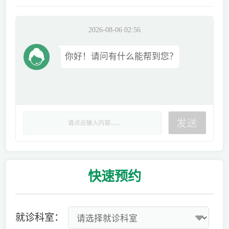
2026-08-06 02:56
你好！请问有什么能帮到您？
快速
预约
就诊科室：