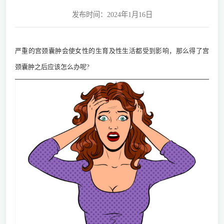
发布时间：2024年1月16日
严重的宫颈囊肿会使女性的生育及性生活都受到影响，那么得了宫
颈囊肿之后应该怎么办呢?