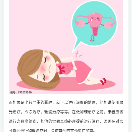
而如果是比较严重的囊肿，就可以进行深度的处理，比如说使用激
光治疗，冷冻治疗，微波治疗等等。在做物理治疗之前，患者应该
进行宫颈癌筛查，其他的宫颈炎症必须提前进行治疗，否则在对宫
颈囊肿进行物理治疗时，会使其他的宫颈炎症加重。