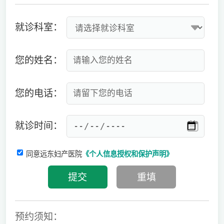
就诊科室：
您的姓名：
您的电话：
就诊时间：
同意远东妇产医院
《个人信息授权和保护声明》
预约须知：