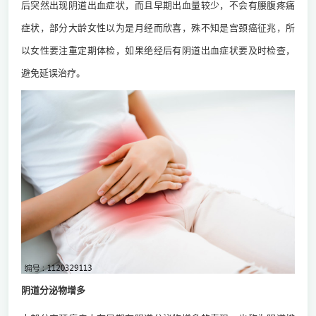
后突然出现阴道出血症状，而且早期出血量较少，不会有腰腹疼痛
症状，部分大龄女性以为是月经而欣喜，殊不知是宫颈癌征兆，所
以女性要注重定期体检，如果绝经后有阴道出血症状要及时检查，
避免延误治疗。
阴道分泌物增多