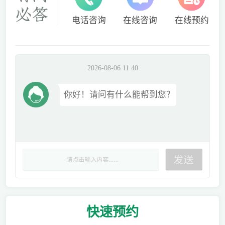
电话咨询
在线咨询
在线预约
2026-08-06 11:40
你好！请问有什么能帮到您？
快速
预约