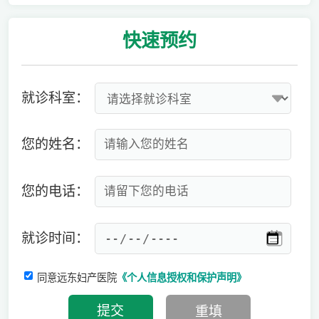
快速
预约
就诊科室：
您的姓名：
您的电话：
就诊时间：
同意远东妇产医院
《个人信息授权和保护声明》