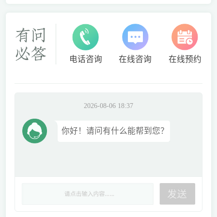
电话咨询
在线咨询
在线预约
2026-08-06 18:37
你好！请问有什么能帮到您？