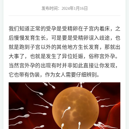
发布时间：2024年1月16日
我们知道正常的受孕是受精卵在子宫内着床，之
后慢慢发育生长，可是要是受精卵误入歧途，也
就是跑到子宫以外的其他地方生长发育，那就出
大事了，也就是发生了异位妊娠，俗称宫外孕。
当然宫外孕的出现有时并非如此直接让你发现，
它也带有伪装，作为女人需要仔细辨别。