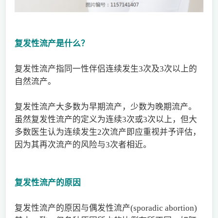
复发性流产是什么？
复发性流产指同一性伴侣连续发生3次及3次以上的
自然流产。
复发性流产大多数为早期流产，少数为晚期流产。
虽然复发性流产的定义为连续3次或3次以上，但大
多数医生认为连续发生2次流产即应重视并予评估，
因为其再次流产的风险与3次者相近。
复发性流产的原因
复发性流产的原因与偶发性流产(sporadic abortion)