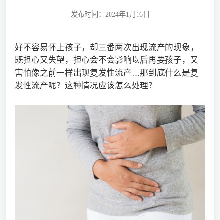
发布时间：2024年1月16日
好不容易怀上孩子，却三番两次出现流产的现象，
既担心又失望，担心会不会影响以后再要孩子，又
害怕像之前一样出现复发性流产…那到底什么是复
发性流产呢？这种情况应该怎么处理？