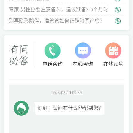
专家:男性更要注意备孕，建议准备3-6个月时
间
别再隐形陪伴，准爸爸如何正确陪同产检？
电话咨询
在线咨询
在线预约
2026-08-10 09:30
你好！请问有什么能帮到您？