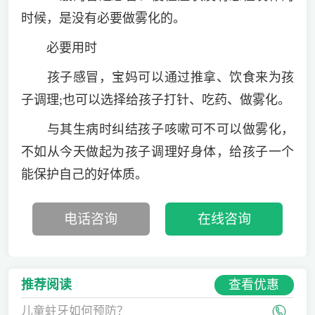
时候，是没有必要做雾化的。
必要用时
孩子感冒，宝妈可以通过推拿、饮食来为孩
子调理;也可以选择给孩子打针、吃药、做雾化。
与其生病时纠结孩子咳嗽可不可以做雾化，
不如从今天做起为孩子调理好身体，给孩子一个
能保护自己的好体质。
电话咨询
在线咨询
查看优惠
推荐阅读
儿童蛀牙如何预防？