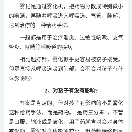
雾化是通过雾化机，把药物分散成特别微小
的雾滴，再随着呼吸进入呼吸道、气管、肺部，
达到治疗的一种给药手法。
一般都是用于治疗咽炎、过敏性咳嗽、支气
管炎、哮喘等呼吸道的疾病。
相比起打针，雾化似乎更容易被孩子接受。
但是直接从呼吸道吸到肺部，会不会对孩子有什
么影响呢?
2、对孩子有没有影响?
答案是肯定的，但对孩子有影响的不是雾化
这种给药手法，而是药物。“是药三分毒”，不管
是口服、输液或是雾化，用了药就肯对会对身体
有影响。雾化对身体影响较小，但药物始终都是