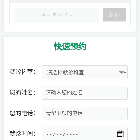
快速
预约
就诊科室：
您的姓名：
您的电话：
就诊时间：