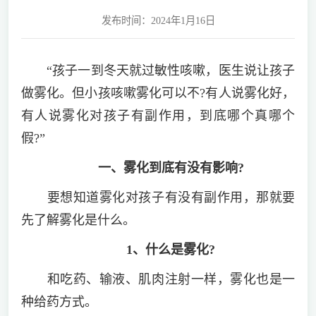
发布时间：2024年1月16日
“孩子一到冬天就过敏性咳嗽，医生说让孩子
做雾化。但小孩咳嗽雾化可以不?有人说雾化好，
有人说雾化对孩子有副作用，到底哪个真哪个
假?”
一、雾化到底有没有影响?
要想知道雾化对孩子有没有副作用，那就要
先了解雾化是什么。
1、什么是雾化?
和吃药、输液、肌肉注射一样，雾化也是一
种给药方式。