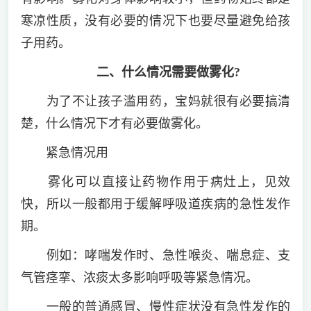
寒凉性质，没有必要的情况下也要尽量避免给孩
子用药。
二、什么情况需要做雾化?
为了不让孩子滥用药，宝妈就很有必要搞清
楚，什么情况下才有必要做雾化。
紧急情况用
雾化可以直接让药物作用于病灶上，见效
快，所以一般都用于缓解呼吸道疾病的急性发作
期。
例如：哮喘发作时、急性喉炎、喘息症、支
气管痉挛、浓痰太多影响呼吸等紧急情况。
一般的普通感冒、慢性症状没有急性发作的