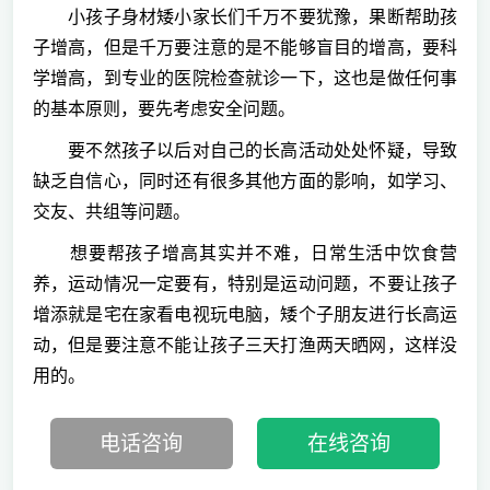
小孩子身材矮小家长们千万不要犹豫，果断帮助孩
子增高，但是千万要注意的是不能够盲目的增高，要科
学增高，到专业的医院检查就诊一下，这也是做任何事
的基本原则，要先考虑安全问题。
要不然孩子以后对自己的长高活动处处怀疑，导致
缺乏自信心，同时还有很多其他方面的影响，如学习、
交友、共组等问题。
想要帮孩子增高其实并不难，日常生活中饮食营
养，运动情况一定要有，特别是运动问题，不要让孩子
增添就是宅在家看电视玩电脑，矮个子朋友进行长高运
动，但是要注意不能让孩子三天打渔两天晒网，这样没
用的。
电话咨询
在线咨询