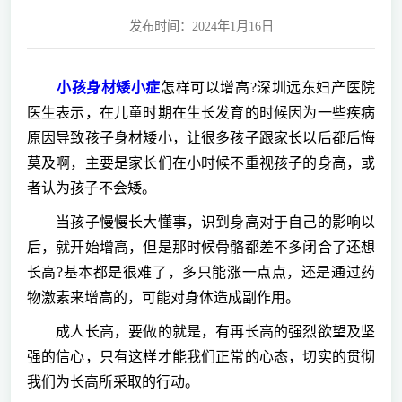
发布时间：2024年1月16日
小孩身材矮小症
怎样可以增高?深圳远东妇产医院
医生表示，在儿童时期在生长发育的时候因为一些疾病
原因导致孩子身材矮小，让很多孩子跟家长以后都后悔
莫及啊，主要是家长们在小时候不重视孩子的身高，或
者认为孩子不会矮。
当孩子慢慢长大懂事，识到身高对于自己的影响以
后，就开始增高，但是那时候骨骼都差不多闭合了还想
长高?基本都是很难了，多只能涨一点点，还是通过药
物激素来增高的，可能对身体造成副作用。
成人长高，要做的就是，有再长高的强烈欲望及坚
强的信心，只有这样才能我们正常的心态，切实的贯彻
我们为长高所采取的行动。