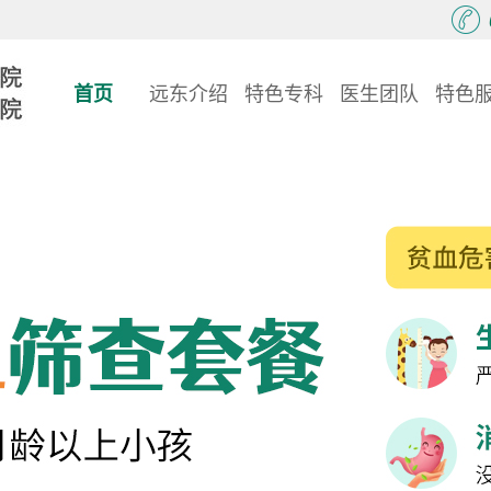
首页
远东介绍
特色专科
医生团队
特色