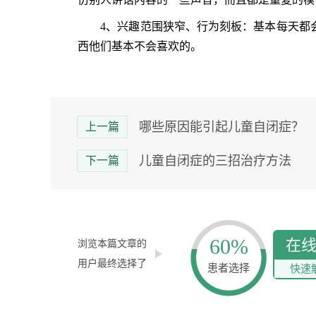
4、兴趣范围狭窄、行为刻板：基本每天都会
西他们基本不会喜欢的。
哪些原因能引起儿童自闭症？
上一篇
儿童自闭症的三招治疗方法
下一篇
60%
在
浏览本篇文章的
用户最终选择了
患者选择
快速