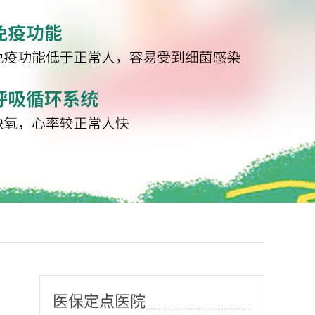
医保定点医院