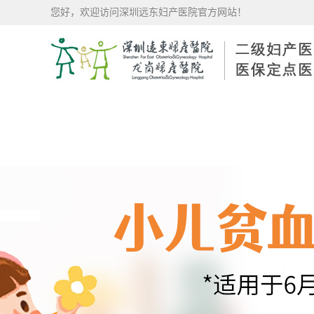
您好，欢迎访问深圳远东妇产医院官方网站！