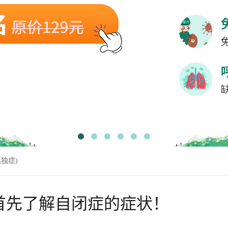
独症)
首先了解自闭症的症状！