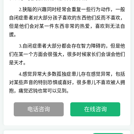
2.狭隘的兴趣同时经常会重复一些行为动作，一般
自闭症患者对大部分孩子喜欢的东西他们反而不喜欢，
但是他们会对某一件东西非常的热爱，喜欢到无法自
拔。
3.自闭症患者大部分都会存在智力障碍的，但是他
们在某一个方面会很强大，很多时候家长们会误会他们
是天才。
4.感觉异常大多数孤独症患儿存在感觉异常，包括
对某些声音的特别恐惧或喜好，很多患儿不喜欢被人拥
抱，痛觉迟钝也常可以见到。
电话咨询
在线咨询