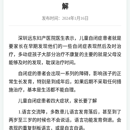
解
发布时间：2024年1月16日
深圳远东妇产医院医生表示，儿童自闭症患者就是
要家长在早期发现他们的一些自闭症表现然后及时治
疗，多动症孩子大部分治疗不康复的主要的就是父母没
能够及时的发现，耽误治疗时间。
自闭症的患者会出现一系列的障碍，影响孩子的正
常生长发育，特别是到成年后，如果后期不采取任何措
施治疗，基本是生活都不能自理。
儿童自闭症患者四大症状，家长要了解
1.语言交流障，多数患儿语言发育落后，甚至到了
两岁至三岁的时候也不会说话，语言功能发育倒退。会
表现的重复刻板语言，或是自言自语。