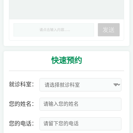
快速
预约
就诊科室：
您的姓名：
您的电话：