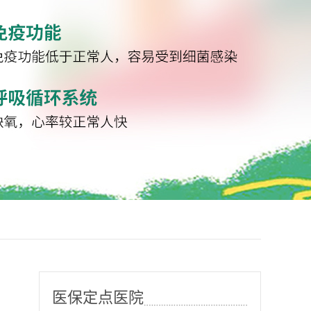
医保定点医院