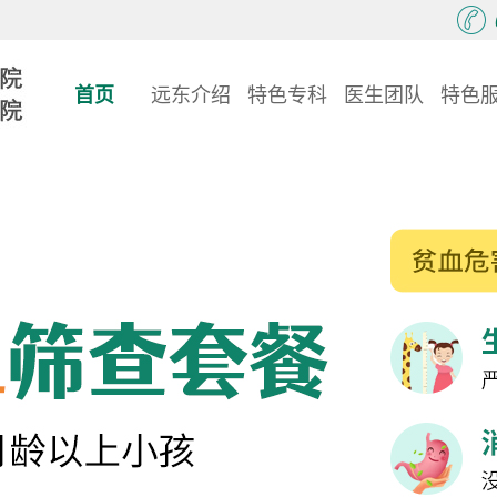
首页
远东介绍
特色专科
医生团队
特色