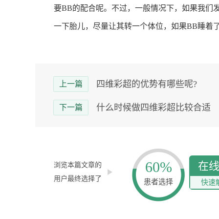
要BB的配合呢。不过，一般情况下，如果我们
一下胎儿，尽量让其转一个体位，如果BB睡着
四维彩超的优势有哪些呢?
上一篇
什么时候做四维彩超比较合适
下一篇
60%
在
浏览本篇文章的
用户最终选择了
患者选择
快速