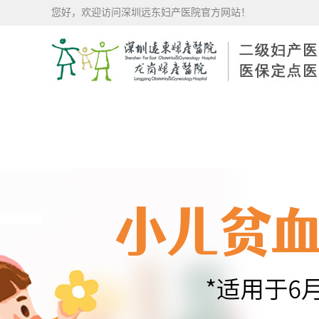
您好，欢迎访问深圳远东妇产医院官方网站！