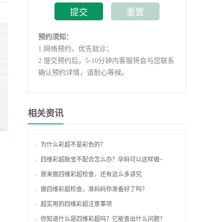
预约须知：
1.
网络预约，优先就诊；
2.
提交预约后，5-10分钟内客服将会与您联系
确认预约详情，请耐心等候。
相关资讯
为什么彩超不是彩色的？
四维彩超胎宝不配合怎么办？孕妈可以这样做~
原来做四维彩超检查，还有这么多讲究
做四维彩超检查，准妈妈你准备好了吗？
超实用的四维彩超注意事项
你知道什么是四维彩超吗？它能查出什么问题？