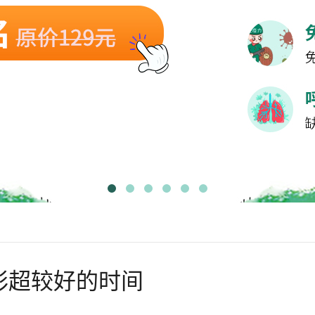
彩超较好的时间