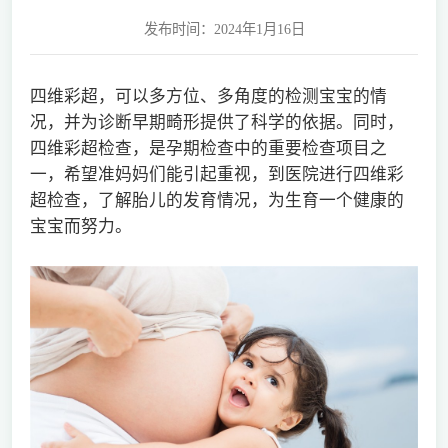
发布时间：2024年1月16日
四维彩超，可以多方位、多角度的检测宝宝的情
况，并为诊断早期畸形提供了科学的依据。同时，
四维彩超检查，是孕期检查中的重要检查项目之
一，希望准妈妈们能引起重视，到医院进行四维彩
超检查，了解胎儿的发育情况，为生育一个健康的
宝宝而努力。