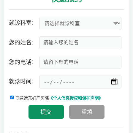
就诊科室：
您的姓名：
您的电话：
就诊时间：
同意远东妇产医院
《个人信息授权和保护声明》