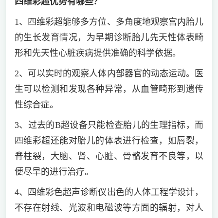
四维彩超优势有哪些?
1、四维彩超能够多方位、多角度地观察宫内胎儿
的生长发育情况，为早期诊断胎儿先天性体表畸
形和先天性心脏疾病提供准确的科学依据。
2、可以实时的观察人体内部器官的动态运动。医
生可以检测和发现各种异常，从血管畸形到遗传
性综合症。
3、过去的B超设备只能检查胎儿的生理指标，而
四维彩超还能对胎儿的体表进行检查，如唇裂，
脊柱裂，大脑、肾、心脏、骨骼发育不良等，以
便尽早的进行治疗。
4、四维彩色超声诊断仪出色的人体工程学设计，
不存在射线、光波和电磁波等方面的辐射，对人