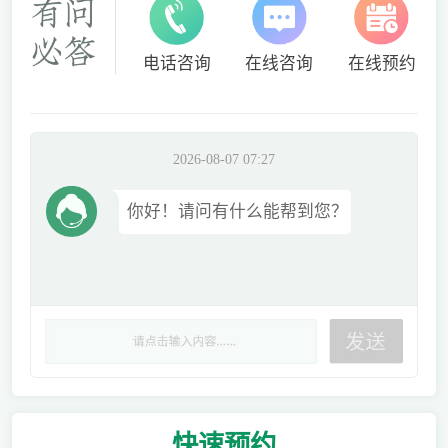
电话咨询
在线咨询
在线预约
2026-08-07 07:27
你好！请问有什么能帮到您？
快速
预约