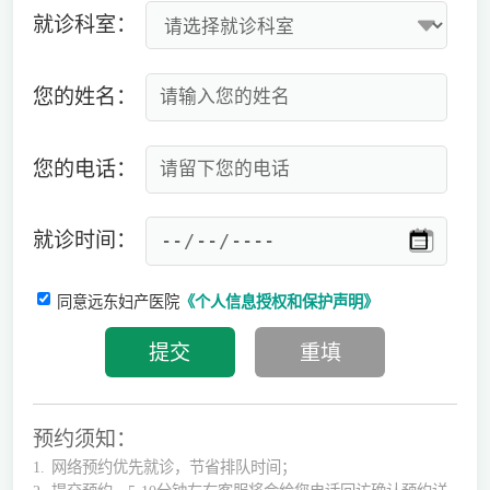
就诊科室：
您的姓名：
您的电话：
就诊时间：
同意远东妇产医院
《个人信息授权和保护声明》
预约须知：
1.
网络预约优先就诊，节省排队时间；